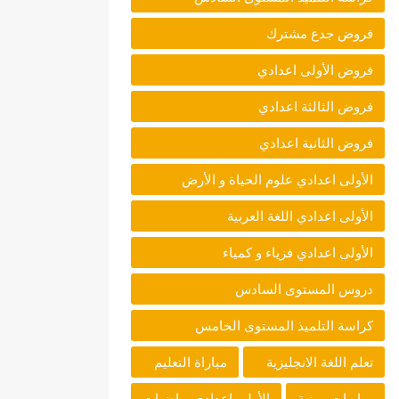
فروض جدع مشترك
فروض الأولى اعدادي
فروض الثالثة اعدادي
فروض الثانية اعدادي
الأولى اعدادي علوم الحياة و الأرض
الأولى اعدادي اللغة العربية
الأولى اعدادي فزياء و كمياء
دروس المستوى السادس
كراسة التلميذ المستوى الخامس
تعلم اللغة الانجليزية
مباراة التعليم
مباريات مهنية
الأولى اعدادي رياضيات