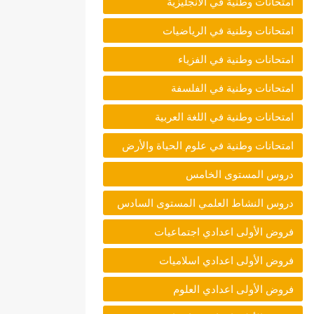
امتحانات وطنية في الانجليزية
امتحانات وطنية في الرياضيات
امتحانات وطنية في الفزياء
امتحانات وطنية في الفلسفة
امتحانات وطنية في اللغة العربية
امتحانات وطنية في علوم الحياة والأرض
دروس المستوى الخامس
دروس النشاط العلمي المستوى السادس
فروض الأولى اعدادي اجتماعيات
فروض الأولى اعدادي اسلاميات
فروض الأولى اعدادي العلوم