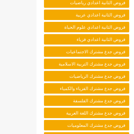
فروض الثانية اعدادي رياضيات
فروض الثانية اعدادي عربية
فروض الثانية اعدادي علوم الحياة
فروض الثانية اعدادي فزياء
فروض جدع مشترك الاجتماعيات
فروض جدع مشترك التربية الاسلامية
فروض جدع مشترك الرياضيات
فروض جدع مشترك الفزياء والكمياء
فروض جدع مشترك الفلسفة
فروض جدع مشترك اللغة العربية
فروض جدع مشترك المعلوميات