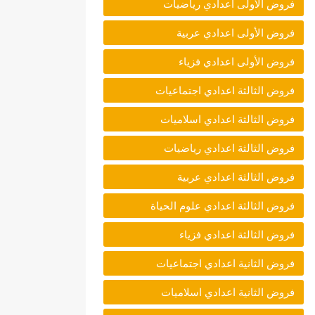
فروض الأولى اعدادي رياضيات
فروض الأولى اعدادي عربية
فروض الأولى اعدادي فزياء
فروض الثالثة اعدادي اجتماعيات
فروض الثالثة اعدادي اسلاميات
فروض الثالثة اعدادي رياضيات
فروض الثالثة اعدادي عربية
فروض الثالثة اعدادي علوم الحياة
فروض الثالثة اعدادي فزياء
فروض الثانية اعدادي اجتماعيات
فروض الثانية اعدادي اسلاميات