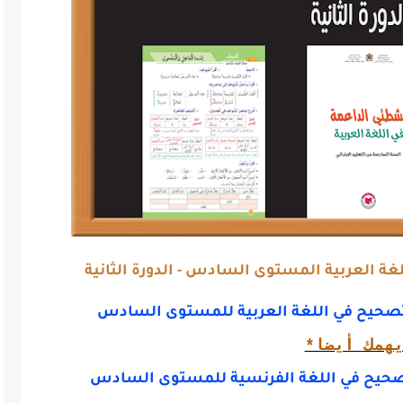
ة العربية المستوى السادس - الدورة الثانية
تصحيح في اللغة العربية للمستوى السادس
همك أيضا*
صحيح في اللغة الفرنسية للمستوى السادس