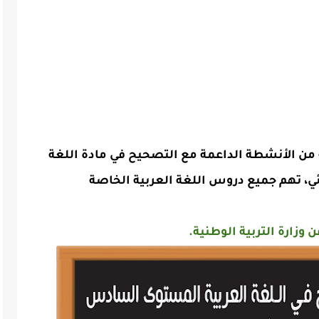
ن الأنشطة الداعمة مع التصحيح في مادة اللغة
، تهم جميع دروس اللغة العربية الخاصة
 وزارة التربية الوطنية.