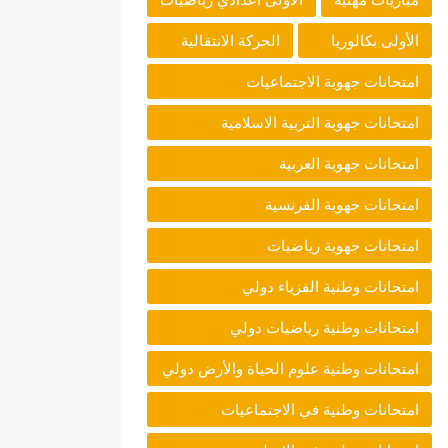
الأولى بكالوريا
الحركة الانتقالية
امتحانات جهوية الاجتماعيات
امتحانات جهوية التربية الاسلامية
امتحانات جهوية العربية
امتحانات جهوية الفرنسية
امتحانات جهوية رياضيات
امتحانات وطنية الفزياء دولي
امتحانات وطنية رياضيات دولي
امتحانات وطنية علوم الحياة والأرض دولي
امتحانات وطنية في الاجتماعيات