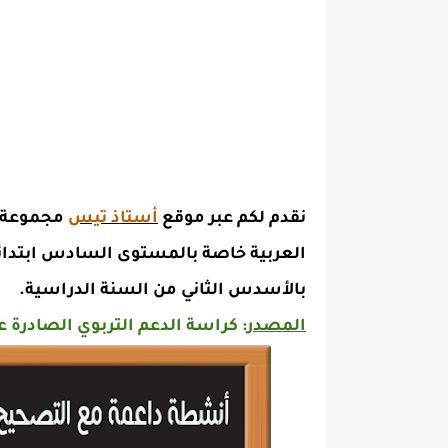
نقدم لكم عبر موقع
أستاذ تيس
مجموعة م
العربية خاصة بالمستوى السادس ابتدائي
بالأسدس الثاني من السنة الدراسية.
المصدر
: كراسة الدعم التربوي الصادرة عن