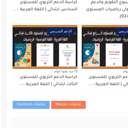
وع التقويم والدعم
كراسة الدعم التربوي للمستوى
أولى رياضيات المستوى
السادس ابتدائي | اللغة العربية -...
مدرسي
الدعم المدرسي
وام
منذ بضع اعوام
عم التربوي للمستوى
كراسة الدعم التربوي للمستوى
ئي | اللغة العربية -...
الثالث ابتدائي | اللغة العربية -...
تعليقات Blogger
تعليقات Facebook