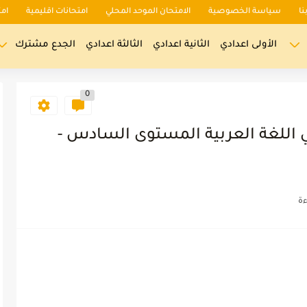
نا
سياسة الخصوصية
الامتحان الموحد المحلي
امتحانات اقليمية
ام
الأولى اعدادي
الثانية اعدادي
الثالثة اعدادي
الجدع مشترك
0
اللغة العربية المستوى السادس -