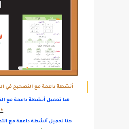
أنشطة داعمة مع التصحيح في اللغ
هنا تحميل أنشطة داعمة مع ال
*ي
هنا تحميل أنشطة داعمة مع الت