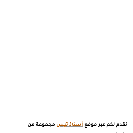
نقدم لكم عبر موقع
أستاذ تيس
مجموعة من