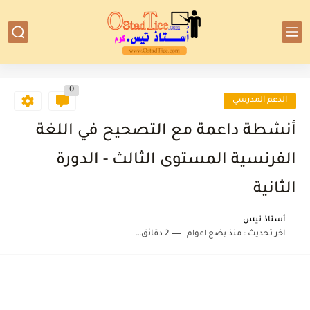
0
الدعم المدرسي
أنشطة داعمة مع التصحيح في اللغة
الفرنسية المستوى الثالث - الدورة
الثانية
أستاذ تيس
اخر تحديث :
منذ بضع اعوام
2 دقائق للقراءة