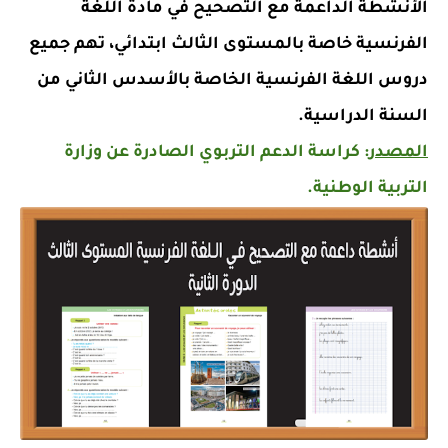
الأنشطة الداعمة مع التصحيح في مادة اللغة
الفرنسية خاصة بالمستوى الثالث ابتدائي، تهم جميع
دروس اللغة الفرنسية الخاصة بالأسدس الثاني من
السنة الدراسية.
المصدر
: كراسة الدعم التربوي الصادرة عن وزارة
التربية الوطنية.