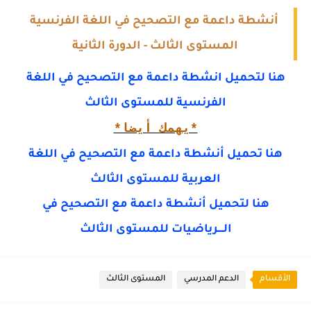
أنشطة داعمة مع التصحيح في اللغة الفرنسية
المستوى الثالث - الدورة الثانية
هنا لتحميل انشطة داعمة مع التصحيح في اللغة
الفرنسية للمستوى الثالث
*يهمك أيضا*
هنا تحميل أنشطة داعمة مع التصحيح في اللغة
العربية للمستوى الثالث
هنا لتحميل أنشطة داعمة مع التصحيح في
الــــرياضيات للمستوى الثالث
الأقسام
الدعم المدرسي
المستوى الثالث