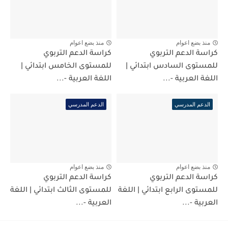
منذ بضع اعوام
منذ بضع اعوام
كراسة الدعم التربوي
كراسة الدعم التربوي
للمستوى السادس ابتدائي |
للمستوى الخامس ابتدائي |
اللغة العربية -...
اللغة العربية -...
الدعم المدرسي
الدعم المدرسي
منذ بضع اعوام
منذ بضع اعوام
كراسة الدعم التربوي
كراسة الدعم التربوي
للمستوى الرابع ابتدائي | اللغة
للمستوى الثالث ابتدائي | اللغة
العربية -...
العربية -...