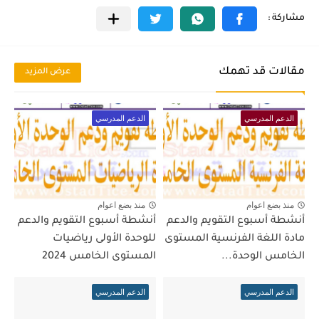
مقالات قد تهمك
عرض المزيد
الدعم المدرسي
الدعم المدرسي
منذ بضع اعوام
منذ بضع اعوام
أنشطة أسبوع التقويم والدعم
أنشطة أسبوع التقويم والدعم
مادة اللغة الفرنسية المستوى
للوحدة الأولى رياضيات
الخامس الوحدة...
المستوى الخامس 2024
الدعم المدرسي
الدعم المدرسي