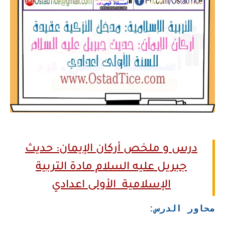
درس و ملخص أركان الإيمان: حديث
جبريل عليه السلام مادة التربية
الإسلامية الأولى اعدادي
محاور الدرس: