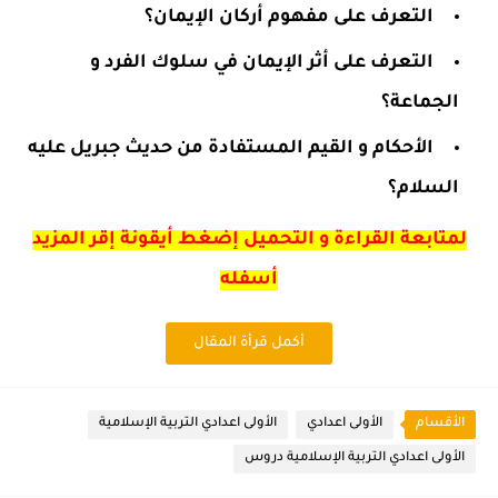
التعرف على مفهوم أركان الإيمان؟
التعرف على أثر الإيمان في سلوك الفرد و
الجماعة؟
الأحكام و القيم المستفادة من حديث جبريل عليه
السلام؟
لمتابعة القراءة و التحميل إضغط أيقونة إقر المزيد
أسفله
أكمل قرأة المقال
الأقسام
الأولى اعدادي
الأولى اعدادي التربية الإسلامية
الأولى اعدادي التربية الإسلامية دروس