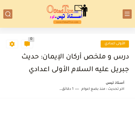
0
الأولى اعدادي
درس و ملخص أركان الإيمان: حديث
جبريل عليه السلام الأولى اعدادي
أستاذ تيس
اخر تحديث :
منذ بضع اعوام
1 دقائق للقراءة