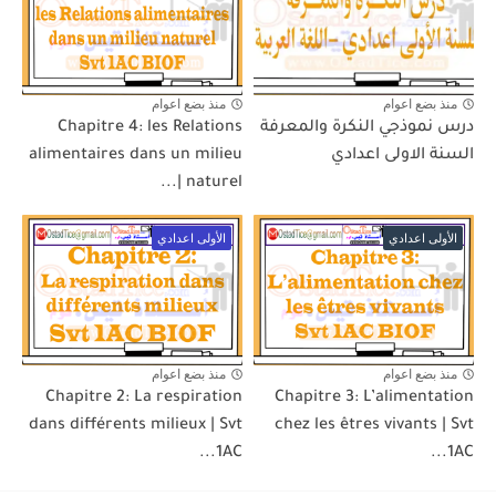
منذ بضع اعوام
منذ بضع اعوام
درس نموذجي النكرة والمعرفة
Chapitre 4: les Relations
السنة الاولى اعدادي
alimentaires dans un milieu
naturel |...
الأولى اعدادي
الأولى اعدادي
منذ بضع اعوام
منذ بضع اعوام
Chapitre 2: La respiration
Chapitre 3: L’alimentation
dans différents milieux | Svt
chez les êtres vivants | Svt
1AC...
1AC...