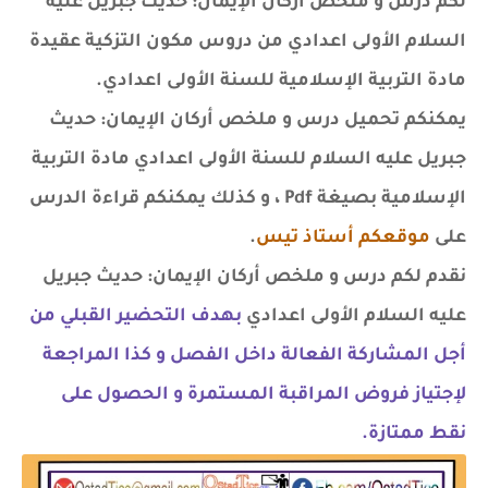
لكم درس و ملخص أركان الإيمان: حديث جبريل عليه
السلام الأولى اعدادي من دروس مكون التزكية عقيدة
مادة التربية الإسلامية للسنة الأولى اعدادي.
يمكنكم تحميل درس و ملخص أركان الإيمان: حديث
جبريل عليه السلام للسنة الأولى اعدادي مادة التربية
الإسلامية بصيغة Pdf ، و كذلك يمكنكم قراءة الدرس
على
موقعكم أستاذ تيس
.
نقدم لكم درس و ملخص أركان الإيمان: حديث جبريل
عليه السلام الأولى اعدادي
بهدف التحضير القبلي من
أجل المشاركة الفعالة داخل الفصل و كذا المراجعة
لإجتياز فروض المراقبة المستمرة و الحصول على
نقط ممتازة.