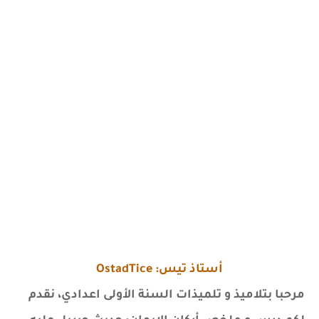
أستاذ تيس: OstadTice
مرحبا بتلاميذ و تلميذات السنة الأولى اعدادي، نقدم