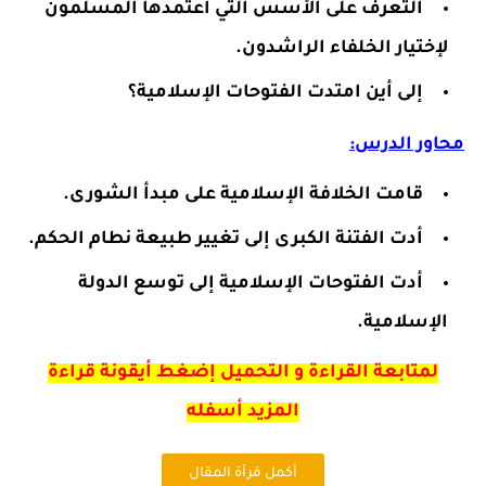
التعرف على الأسس التي اعتمدها المسلمون
لإختيار الخلفاء الراشدون.
إلى أين امتدت الفتوحات الإسلامية؟
محاور الدرس:
قامت الخلافة الإسلامية على مبدأ الشورى.
أدت الفتنة الكبرى إلى تغيير طبيعة نطام الحكم.
أدت الفتوحات الإسلامية إلى توسع الدولة
الإسلامية.
لمتابعة القراءة و التحميل إضغط أيقونة قراءة
المزيد أسفله
أكمل قرأة المقال