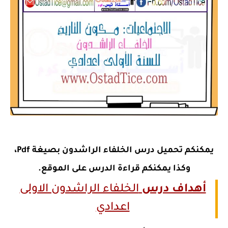
يمكنكم تحميل درس الخلفاء الراشدون بصيغة Pdf،
وكذا يمكنكم قراءة الدرس على الموقع.
أهداف درس
الخلفاء الراشدون الاولى
اعدادي