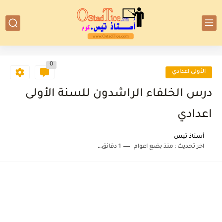
0
الأولى اعدادي
درس الخلفاء الراشدون للسنة الأولى
اعدادي
أستاذ تيس
اخر تحديث :
منذ بضع اعوام
1 دقائق للقراءة