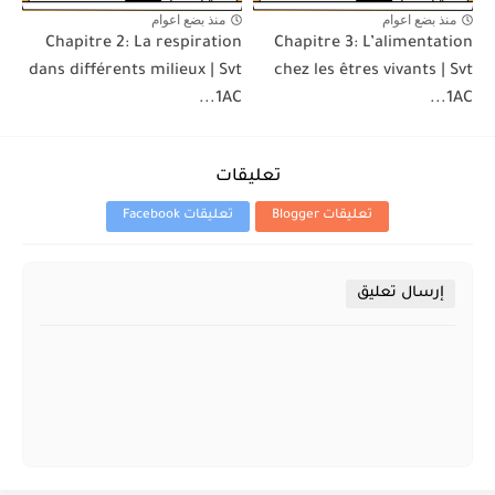
منذ بضع اعوام
منذ بضع اعوام
Chapitre 2: La respiration
Chapitre 3: L’alimentation
dans différents milieux | Svt
chez les êtres vivants | Svt
1AC...
1AC...
تعليقات
تعليقات Blogger
تعليقات Facebook
إرسال تعليق