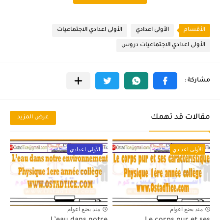
الأقسام
الأولى اعدادي
الأولى اعدادي الاجتماعيات
الأولى اعدادي الاجتماعيات دروس
مقالات قد تهمك
عرض المزيد
الأولى اعدادي
الأولى اعدادي
منذ بضع اعوام
منذ بضع اعوام