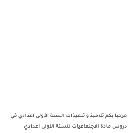
مرحبا بكم تلاميذ و تلميذات السنة الأولى اعدادي في
دروس مادة الاجتماعيات للسنة الأولى اعدادي