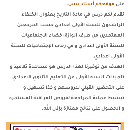
على
موقعكم أستاذ تيس
.
نقدم لكم درس في مادة التاريخ بعنوان
الخلفاء
الراشدون للسنة الأولى اعدادي حسب المرجعين
المعتمدين من طرف الوازة، فضاء الاجتماعيات
للسنة الأولى اعدادي و في رحاب الإجتماعيات للسنة
الأولى اعدادي.
الهدف من توفيرنا لهذا الدرس هو مساعدة تلاميذ و
تلميذات السنة الأولى من التعليم الثانوي الاعدادي
على التحضير القبلي لدروسهم و كذا تسهيل و
تبسيط عملية المراجعة لفروض المراقبة المستمرة
و الحصول على نتائج ممتازة بإذن الله.