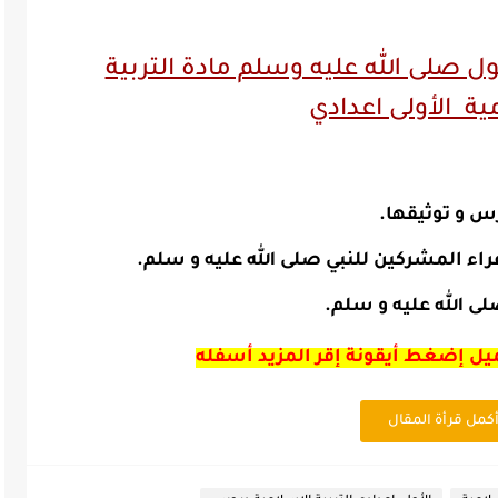
صلى الله عليه وسلم مادة التربية
ية الأولى اعدادي
 و توثيقها.
اء المشركين للنبي صلى الله عليه و سلم.
صلى الله عليه و سلم.
ميل إضغط أيقونة إقر المزيد أسفله
كمل قرأة المقال