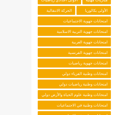
الأولى بكالوريا
الحركة الانتقالية
امتحانات جهوية الاجتماعيات
امتحانات جهوية التربية الاسلامية
امتحانات جهوية العربية
امتحانات جهوية الفرنسية
امتحانات جهوية رياضيات
امتحانات وطنية الفزياء دولي
امتحانات وطنية رياضيات دولي
امتحانات وطنية علوم الحياة والأرض دولي
امتحانات وطنية في الاجتماعيات