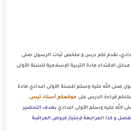
 اعدادي، نقدم لكم درس و ملخص ثبات الرسول صلى
دخل الاقتداء مادة التربية الإسلامية للسنة الأولى
 صلى الله عليه وسلم للسنة الأولى اعدادي مادة
موقعكم أستاذ تيس
.
 الله عليه وسلم الأولى اعدادي
بهدف التحضير
فصل و كذا المراجعة لإجتياز فروض المراقبة