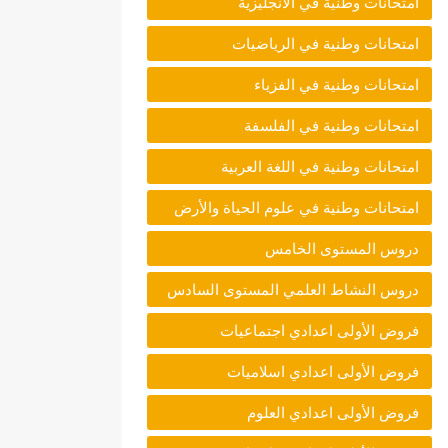
امتحانات وطنية في الانجليزية
امتحانات وطنية في الرياضيات
امتحانات وطنية في الفزياء
امتحانات وطنية في الفلسفة
امتحانات وطنية في اللغة العربية
امتحانات وطنية في علوم الحياة والأرض
دروس المستوى الخامس
دروس النشاط العلمي المستوى السادس
فروض الأولى اعدادي اجتماعيات
فروض الأولى اعدادي اسلاميات
فروض الأولى اعدادي العلوم