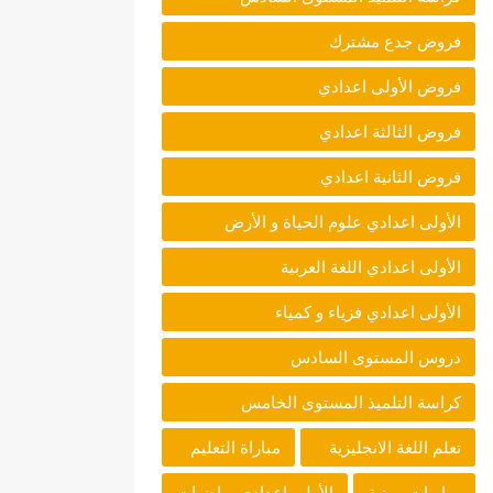
فروض جدع مشترك
فروض الأولى اعدادي
فروض الثالثة اعدادي
فروض الثانية اعدادي
الأولى اعدادي علوم الحياة و الأرض
الأولى اعدادي اللغة العربية
الأولى اعدادي فزياء و كمياء
دروس المستوى السادس
كراسة التلميذ المستوى الخامس
تعلم اللغة الانجليزية
مباراة التعليم
مباريات مهنية
الأولى اعدادي رياضيات