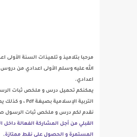
مرحبا بتلاميذ و تلميذات السنة الأولى
الله عليه وسلم الأولى اعدادي من دروس م
اعدادي.
يمكنكم تحميل درس و ملخص ثبات الرسول
التربية الإسلامية بصيغة Pdf ، و كذلك يمكنكم قراءة الدرس على
نقدم لكم درس و ملخص ثبات الرسول صلى
القبلي من أجل المشاركة الفعالة داخل ال
المستمرة و الحصول على نقط ممتازة.