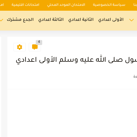
نا
سياسة الخصوصية
الامتحان الموحد المحلي
امتحانات اقليمية
ام
الأولى اعدادي
الثانية اعدادي
الثالثة اعدادي
الجدع مشترك
4
 صلى الله عليه وسلم الأولى اعدادي