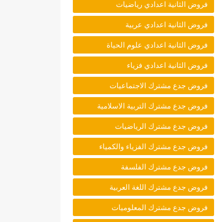
فروض الثانية اعدادي رياضيات
فروض الثانية اعدادي عربية
فروض الثانية اعدادي علوم الحياة
فروض الثانية اعدادي فزياء
فروض جدع مشترك الاجتماعيات
فروض جدع مشترك التربية الاسلامية
فروض جدع مشترك الرياضيات
فروض جدع مشترك الفزياء والكمياء
فروض جدع مشترك الفلسفة
فروض جدع مشترك اللغة العربية
فروض جدع مشترك المعلوميات