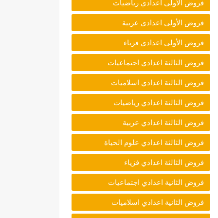
فروض الأولى اعدادي رياضيات
فروض الأولى اعدادي عربية
فروض الأولى اعدادي فزياء
فروض الثالثة اعدادي اجتماعيات
فروض الثالثة اعدادي اسلاميات
فروض الثالثة اعدادي رياضيات
فروض الثالثة اعدادي عربية
فروض الثالثة اعدادي علوم الحياة
فروض الثالثة اعدادي فزياء
فروض الثانية اعدادي اجتماعيات
فروض الثانية اعدادي اسلاميات