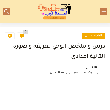
0
الثانية اعدادي
درس و ملخص الوحي تعريفه و صوره
الثانية اعدادي
أستاذ تيس
اخر تحديث :
منذ بضع اعوام
8 دقائق للقراءة