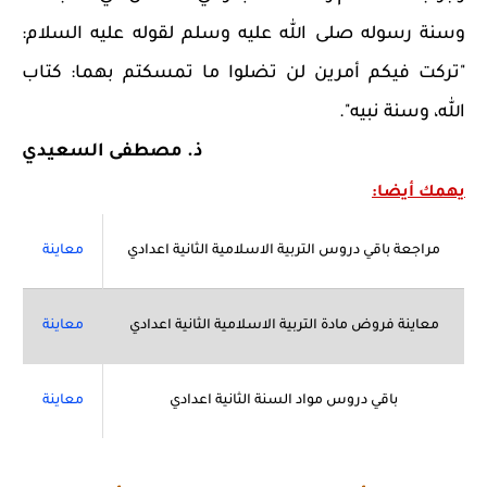
وسنة رسوله صلى الله عليه وسلم لقوله عليه السلام:
"تركت فيكم أمرين لن تضلوا ما تمسكتم بهما: كتاب
الله، وسنة نبيه".
ذ. مصطفى السعيدي
يهمك أيضا:
مراجعة باقي دروس التربية الاسلامية الثانية اعدادي
معاينة
معاينة فروض مادة التربية الاسلامية الثانية اعدادي
معاينة
باقي دروس مواد السنة الثانية اعدادي
معاينة