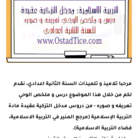
مرحبا تلاميذ و تلميذات السنة الثانية اعدادي، نقدم
لكم من خلال هذا الموضوع درس و ملخص الوحي
تعريفه و صوره - من دروس مدخل التزكية عقيدة مادة
التربية الإسلامية (مرجع المنير في التربية الاسلامية،
فضاء التربية الاسلامية).