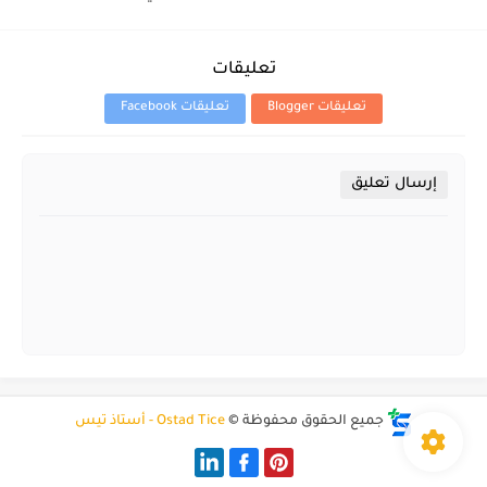
تعليقات
تعليقات Blogger
تعليقات Facebook
إرسال تعليق
جميع الحقوق محفوظة ©
Ostad Tice - أستاذ تيس