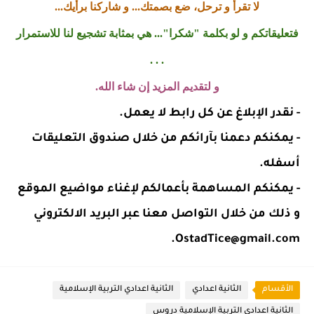
لا تقرأ و ترحل، ضع بصمتك... و شاركنا برأيك...
فتعليقاتكم و لو بكلمة "شكرا"... هي بمثابة تشجيع لنا للاستمرار
. . .
و لتقديم المزيد إن شاء الله.
- نقدر الإبلاغ عن كل رابط لا يعمل.
- يمكنكم دعمنا بآرائكم من خلال صندوق التعليقات
أسفله.
- يمكنكم المساهمة بأعمالكم لإغناء مواضيع الموقع
و ذلك من خلال التواصل معنا عبر البريد الالكتروني
OstadTice@gmail.com.
الأقسام
الثانية اعدادي
الثانية اعدادي التربية الإسلامية
الثانية اعدادي التربية الإسلامية دروس