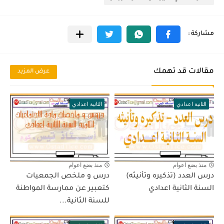
مقالات قد تهمك
عرض المزيد
الثانية اعدادي
الثانية اعدادي
منذ بضع اعوام
منذ بضع اعوام
درس العدد (تذكيره وتأنيثه)
درس و ملخص الجمعيات
السنة الثانية اعدادي
كتعبير عن ممارسة المواطنة
للسنة الثانية...