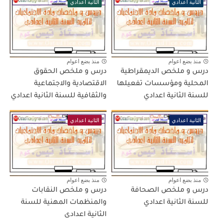
الثانية اعدادي
الثانية اعدادي
منذ بضع اعوام
منذ بضع اعوام
درس و ملخص الديمقراطية
درس و ملخص الحقوق
المحلية ومؤسسات تفعيلها
الاقتصادية والاجتماعية
للسنة الثانية اعدادي
والثقافية للسنة الثانية اعدادي
الثانية اعدادي
الثانية اعدادي
منذ بضع اعوام
منذ بضع اعوام
درس و ملخص الصحافة
درس و ملخص النقابات
للسنة الثانية اعدادي
والمنظمات المهنية للسنة
الثانية اعدادي