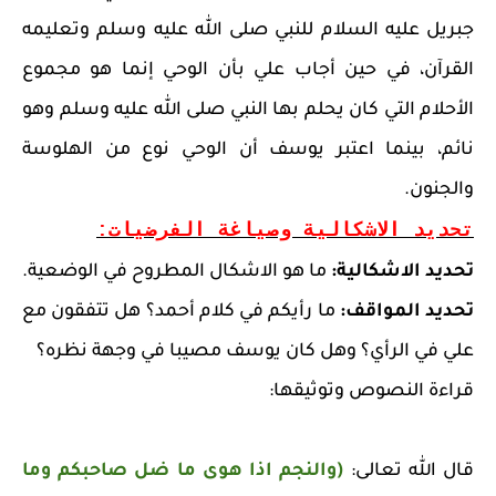
جبريل عليه السلام للنبي صلى الله عليه وسلم وتعليمه
القرآن، في حين أجاب علي بأن الوحي إنما هو مجموع
الأحلام التي كان يحلم بها النبي صلى الله عليه وسلم وهو
نائم، بينما اعتبر يوسف أن الوحي نوع من الهلوسة
والجنون.
تحديد الاشكالية وصياغة الفرضيات:
تحديد الاشكالية:
ما هو الاشكال المطروح في الوضعية.
تحديد المواقف:
ما رأيكم في كلام أحمد؟ هل تتفقون مع
علي في الرأي؟ وهل كان يوسف مصيبا في وجهة نظره؟
قراءة النصوص وتوثيقها:
قال الله تعالى:
(والنجم اذا هوى ما ضل صاحبكم وما