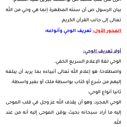
أنزل على قلب محمد ص بواسطة جبريل عليه السلام.
بيان الرسول ص أن سنته المطهرة إنما هي وحي من الله
تعالى إلى جانب القرآن الكريم.
المحور الأول:
تعريف الوحي وأنواعه:
أولا تعريف الوحي:
الوحي لغة الإعلام السريع الخفي.
واصطلاحا: هو إعلام الله تعالى أنبياءه بما يريد أن يبلغه
إليهم من شرع أو كتاب بواسطة ملك أو بغير واسطة.
ثانيا أنواع الوحي:
الوحي المجرد: وهو أن يقذف الله عز وجل في قلب الموحى
إليه ما أراد سبحانه بحيث يوقن الموحى إليه أنه من عند
الله.