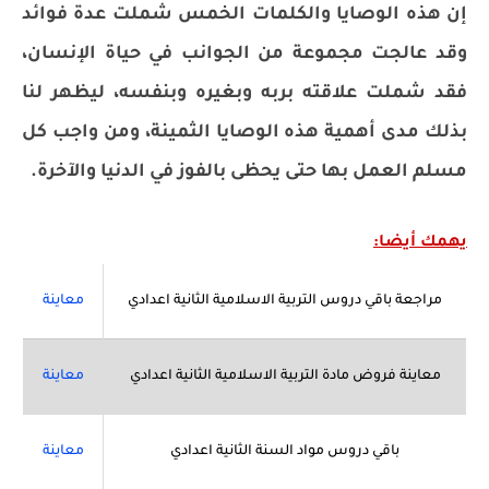
إن هذه الوصايا والكلمات الخمس شملت عدة فوائد
وقد عالجت مجموعة من الجوانب في حياة الإنسان،
فقد شملت علاقته بربه وبغيره وبنفسه، ليظهر لنا
بذلك مدى أهمية هذه الوصايا الثمينة، ومن واجب كل
مسلم العمل بها حتى يحظى بالفوز في الدنيا والآخرة.
يهمك أيضا:
مراجعة باقي دروس التربية الاسلامية الثانية اعدادي
معاينة
معاينة فروض مادة التربية الاسلامية الثانية اعدادي
معاينة
باقي دروس مواد السنة الثانية اعدادي
معاينة