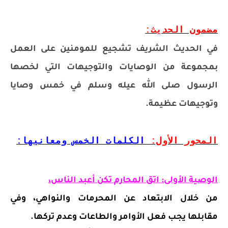
مضمون الحديث:
في الحديث الشريف تشجيع للمومنين على العمل
بمجموعة من الوصايات والتوجيهات التي لخصها
الرسول صلى الله عيله وسلم في خمس وصايا
وتوجيهات عظيمة.
المحور الأول:
الكلمات الخمس ومعانيها:
الوصية الأولى: اتق المحارم تكن أعبد الناس،
من خلال الابتعاد عن المحرمات والنواهي، وفي
مقابلها يجب فعل الأوامر والطاعات وعدم تركها.