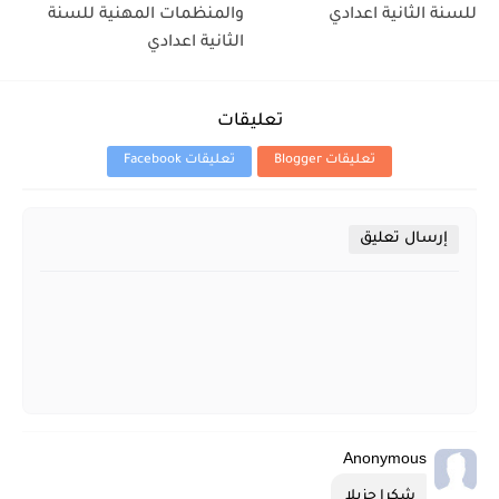
للسنة الثانية اعدادي
والمنظمات المهنية للسنة
الثانية اعدادي
تعليقات
تعليقات Blogger
تعليقات Facebook
إرسال تعليق
Anonymous
شكرا جزيلا 