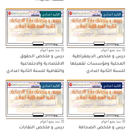
للسنة الثانية...
الثانية اعدادي
الثانية اعدادي
منذ بضع اعوام
منذ بضع اعوام
درس و ملخص الديمقراطية
درس و ملخص الحقوق
المحلية ومؤسسات تفعيلها
الاقتصادية والاجتماعية
للسنة الثانية اعدادي
والثقافية للسنة الثانية اعدادي
الثانية اعدادي
الثانية اعدادي
منذ بضع اعوام
منذ بضع اعوام
درس و ملخص الصحافة
درس و ملخص النقابات