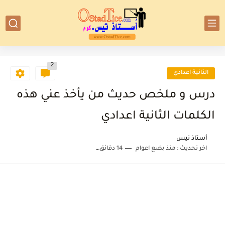
2
الثانية اعدادي
درس و ملخص حديث من يأخذ عني هذه
الكلمات الثانية اعدادي
أستاذ تيس
اخر تحديث :
منذ بضع اعوام
14 دقائق للقراءة