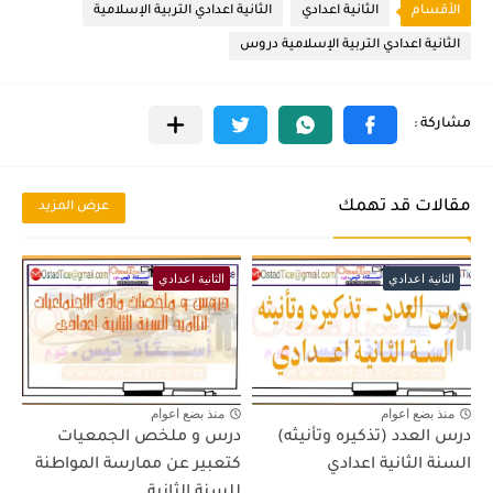
الأقسام
الثانية اعدادي
الثانية اعدادي التربية الإسلامية
الثانية اعدادي التربية الإسلامية دروس
مقالات قد تهمك
عرض المزيد
الثانية اعدادي
الثانية اعدادي
منذ بضع اعوام
منذ بضع اعوام
درس العدد (تذكيره وتأنيثه)
درس و ملخص الجمعيات
السنة الثانية اعدادي
كتعبير عن ممارسة المواطنة