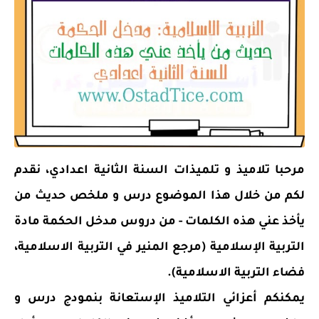
مرحبا تلاميذ و تلميذات السنة الثانية اعدادي، نقدم
لكم من خلال هذا الموضوع درس و ملخص حديث من
يأخذ عني هذه الكلمات - من دروس مدخل الحكمة مادة
التربية الإسلامية (مرجع المنير في التربية الاسلامية،
فضاء التربية الاسلامية).
يمكنكم أعزائي التلاميذ الإستعانة بنمودج درس و