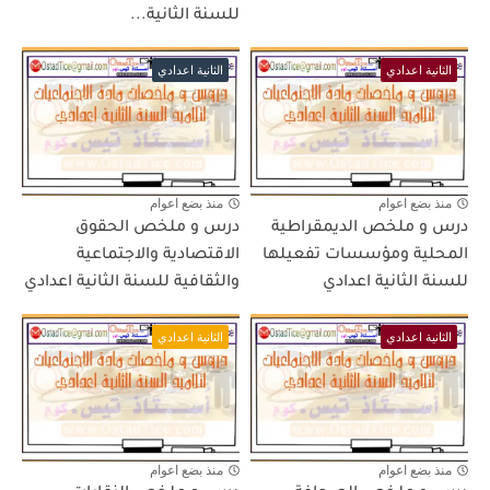
للسنة الثانية...
الثانية اعدادي
الثانية اعدادي
منذ بضع اعوام
منذ بضع اعوام
درس و ملخص الديمقراطية
درس و ملخص الحقوق
المحلية ومؤسسات تفعيلها
الاقتصادية والاجتماعية
للسنة الثانية اعدادي
والثقافية للسنة الثانية اعدادي
الثانية اعدادي
الثانية اعدادي
منذ بضع اعوام
منذ بضع اعوام