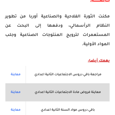
خــاتـمـــــــــــة:
مكنت الثورة الفلاحية والصناعية أوربا من تطوير
النظام الرأسمالي، ودفعها إلى البحت عن
المستعمرات لترويج المنتوجات الصناعية وجلب
المواد الأولية.
يهمك أيضا:
مراجعة باقي دروس الاجتماعيات الثانية اعدادي
معاينة
معاينة فروض مادة الاجتماعيات الثانية اعدادي
معاينة
باقي دروس مواد السنة الثانية اعدادي
معاينة