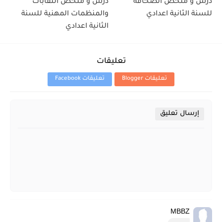
درس و ملخص الصحافة
درس و ملخص النقابات
للسنة الثانية اعدادي
والمنظمات المهنية للسنة
الثانية اعدادي
تعليقات
تعليقات Blogger
تعليقات Facebook
إرسال تعليق
MBBZ