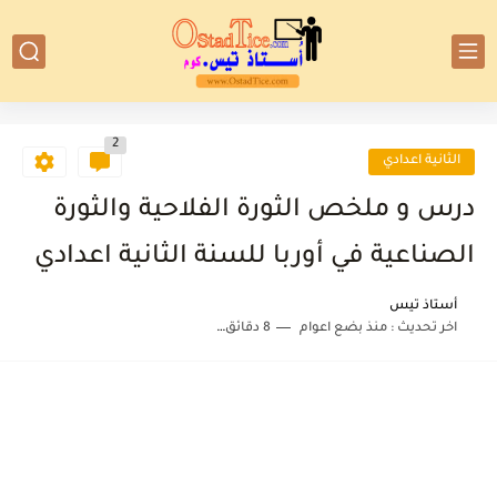
2
الثانية اعدادي
درس و ملخص الثورة الفلاحية والثورة
الصناعية في أوربا للسنة الثانية اعدادي
أستاذ تيس
اخر تحديث :
منذ بضع اعوام
8 دقائق للقراءة