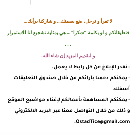
لا تقرأ و ترحل، ضع بصمتك... و شاركنا برأيك...
فتعليقاتكم و لو بكلمة "شكرا"... هي بمثابة تشجيع لنا للاستمرار
. . .
و لتقديم المزيد إن شاء الله.
- نقدر الإبلاغ عن كل رابط لا يعمل.
- يمكنكم دعمنا بآرائكم من خلال صندوق التعليقات
أسفله.
- يمكنكم المساهمة بأعمالكم لإغناء مواضيع الموقع
و ذلك من خلال التواصل معنا عبر البريد الالكتروني
OstadTice@gmail.com.