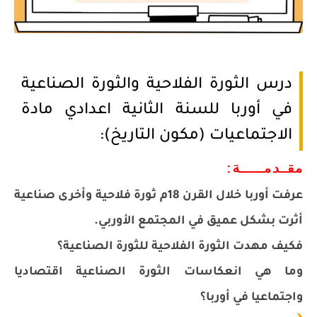
درس الثورة الفلاحية والثورة الصناعية
في أوربا للسنة الثانية اعدادي مادة
الاجتماعيات (مكون التاريخ):
مقـدمـــة:
عرفت أوربا خلال القرن 18م ثورة فلاحية وأخرى صناعية
أثرت بشكل عميق في المجتمع الأوربي.
فكيف مهدت الثورة الفلاحية للثورة الصناعية؟
وما هي انعكاسات الثورة الصناعية اقتصاديا
واجتماعيا في أوربا؟