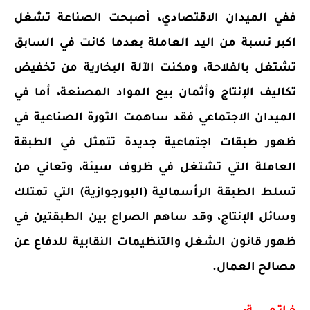
ففي الميدان الاقتصادي، أصبحت الصناعة تشغل
اكبر نسبة من اليد العاملة بعدما كانت في السابق
تشتغل بالفلاحة، ومكنت الآلة البخارية من تخفيض
تكاليف الإنتاج وأثمان بيع المواد المصنعة، أما في
الميدان الاجتماعي فقد ساهمت الثورة الصناعية في
ظهور طبقات اجتماعية جديدة تتمثل في الطبقة
العاملة التي تشتغل في ظروف سيئة، وتعاني من
تسلط الطبقة الرأسمالية (البورجوازية) التي تمتلك
وسائل الإنتاج، وقد ساهم الصراع بين الطبقتين في
ظهور قانون الشغل والتنظيمات النقابية للدفاع عن
مصالح العمال.