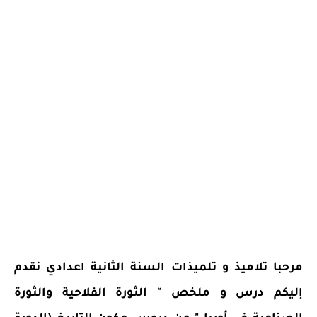
مرحبا تلاميذ و تلميذات السنة الثانية اعدادي نقدم
إليكم درس و ملخص " الثورة الفلاحية والثورة