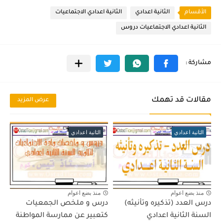
الأقسام
الثانية اعدادي
الثانية اعدادي الاجتماعيات
الثانية اعدادي الاجتماعيات دروس
مقالات قد تهمك
عرض المزيد
الثانية اعدادي
الثانية اعدادي
منذ بضع اعوام
منذ بضع اعوام
درس العدد (تذكيره وتأنيثه)
درس و ملخص الجمعيات
السنة الثانية اعدادي
كتعبير عن ممارسة المواطنة