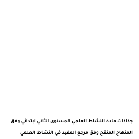
جذاذات مادة النشاط العلمي المستوى الثاني ابتدائي وفق
المنهاج المنقح وفق مرجع المفيد في النشاط العلمي