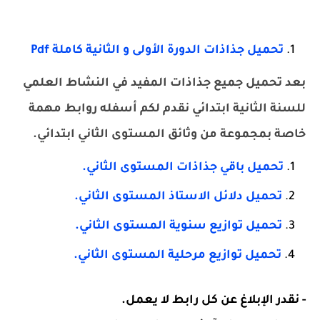
تحميل جذاذات الدورة الأولى و الثانية كاملة Pdf
بعد تحميل جميع جذاذات المفيد في النشاط العلمي
للسنة الثانية ابتدائي نقدم لكم أسفله روابط مهمة
خاصة بمجموعة من وثائق المستوى الثاني ابتدائي.
تحميل باقي جذاذات المستوى الثاني.
تحميل دلائل الاستاذ المستوى الثاني.
تحميل توازيع سنوية المستوى الثاني.
تحميل توازيع مرحلية المستوى الثاني.
- نقدر الإبلاغ عن كل رابط لا يعمل.