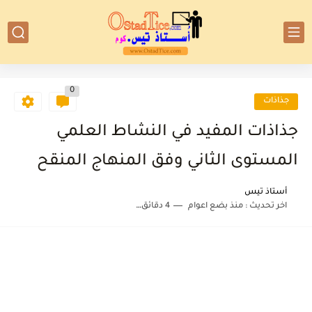
0
جذاذات
جذاذات المفيد في النشاط العلمي
المستوى الثاني وفق المنهاج المنقح
أستاذ تيس
اخر تحديث :
منذ بضع اعوام
4 دقائق للقراءة