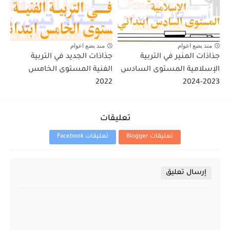
منذ بضع اعوام
منذ بضع اعوام
جذاذات المنير في التربية
جذاذات الجديد في التربية
الإسلامية المستوى السادس
الفنية المستوى الخامس
2022
2023-2024
تعليقات
تعليقات Blogger
تعليقات Facebook
إرسال تعليق