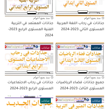
منذ بضع اعوام
منذ بضع اعوام
جذاذات في رحاب اللغة العربية
جذاذات المعتمد في التربية
المستوى الثاني 2023-2024
الفنية المستوى الرابع 2023-
2024
جذاذات
جذاذات
منذ بضع اعوام
منذ بضع اعوام
جميع جذاذات فضاء الرياضيات
جذاذات في رحاب الاجتماعيات
المستوى الثالث 2023-2024
المستوى الرابع 2023-2024
جذاذات
جذاذات