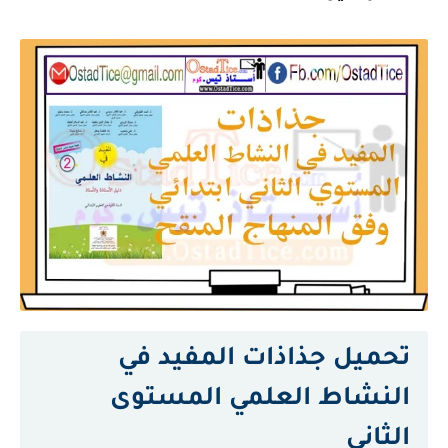
تحميل جذاذات المفيد في
النشاط العلمي المستوى
الثاني