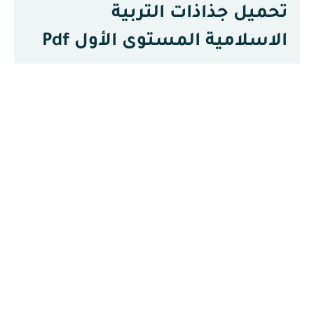
تحميل جذاذات التربية
الاسلامية المستوى الأول Pdf