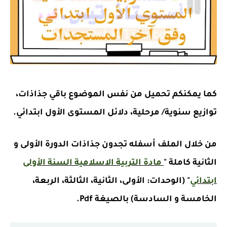
كما يمكنكم تحميل من نفس الموضوع باقي جذاذات،
توازيع سنوية/ مرحلية، دلائل المستوى الأول ابتدائي.
من خلال الملف أسفله تجدون جذاذات الدورة الأولى و
الثانية كاملة "
مادة التربية الاسلامية السنة الأولى
ابتدائي
" (الوحدات: الأولى، الثانية، الثالثة، الربعة،
الخامسة و السادسة) بالصيغة Pdf.