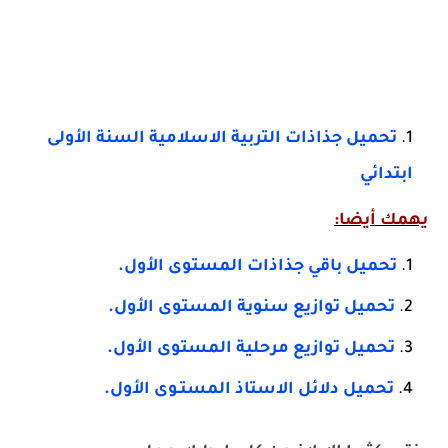
تحميل جذاذات التربية الاسلامية السنة الأولى
ابتدائي
يهمك أيضا:
تحميل باقي جذاذات المستوى الأول.
تحميل توازيع سنوية المستوى الأول.
تحميل توازيع مرحلية المستوى الأول.
تحميل دلائل الاستاذ المستـوى الأول.