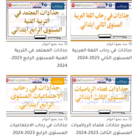
جذاذات
جذاذات
منذ بضع اعوام
منذ بضع اعوام
جذاذات في رحاب اللغة العربية
جذاذات المعتمد في التربية
المستوى الثاني 2023-2024
الفنية المستوى الرابع 2023-
2024
جذاذات
جذاذات
منذ بضع اعوام
منذ بضع اعوام
جميع جذاذات فضاء الرياضيات
جذاذات في رحاب الاجتماعيات
المستوى الثالث 2023-2024
المستوى الرابع 2023-2024