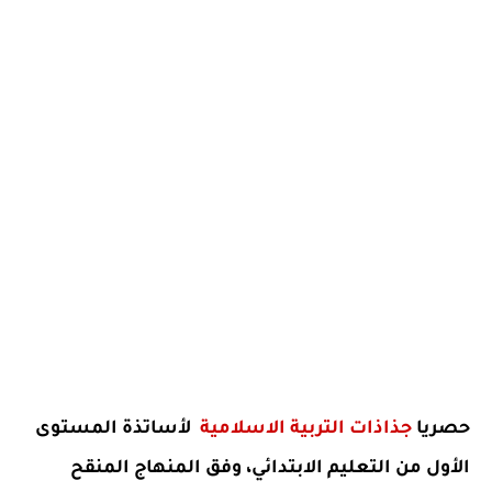
حصريا
جذاذات التربية الاسلامية
لأساتذة المستوى
الأول من التعليم الابتدائي، وفق المنهاج المنقح