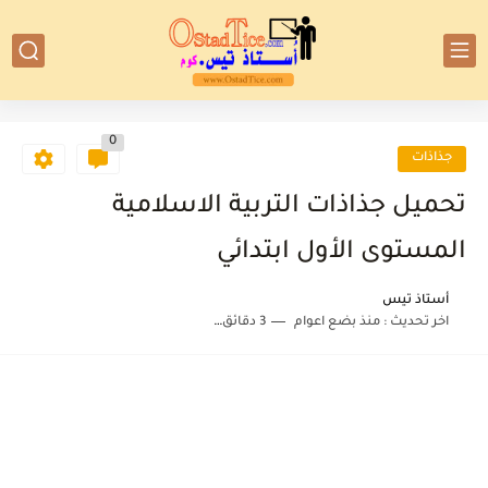
0
جذاذات
تحميل جذاذات التربية الاسلامية
المستوى الأول ابتدائي
أستاذ تيس
اخر تحديث :
منذ بضع اعوام
3 دقائق للقراءة