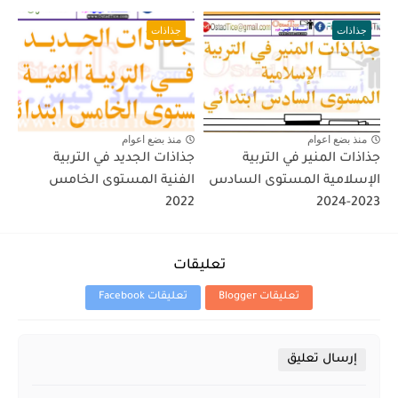
جذاذات
جذاذات
منذ بضع اعوام
منذ بضع اعوام
جذاذات المنير في التربية
جذاذات الجديد في التربية
الإسلامية المستوى السادس
الفنية المستوى الخامس
2022
2023-2024
تعليقات
تعليقات Blogger
تعليقات Facebook
إرسال تعليق