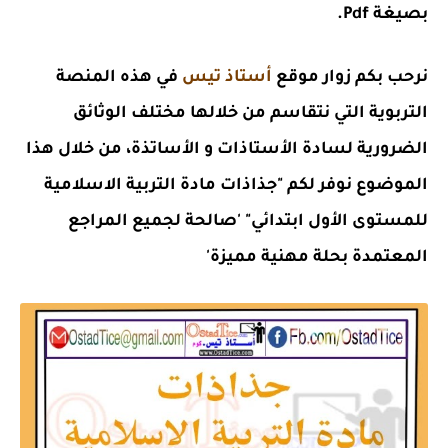
بصيغة Pdf.
نرحب بكم زوار موقع
أستاذ تيس
في هذه المنصة
التربوية التي نتقاسم من خلالها مختلف الوثائق
الضرورية لسادة الأستاذات و الأساتذة، من خلال هذا
الموضوع نوفر لكم "جذاذات مادة التربية الاسلامية
للمستوى الأول ابتدائي" 'صالحة لجميع المراجع
المعتمدة بحلة مهنية مميزة'