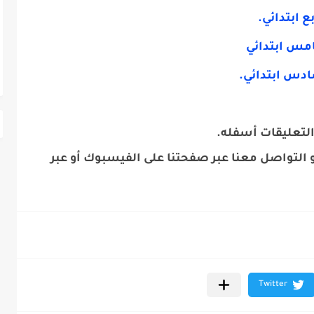
 ابتدائي.
امس ابتدائي
ادس ابتدائي.
التعليقات أسفله.
 التواصل معنا عبر صفحتنا على الفيسبوك أو عبر