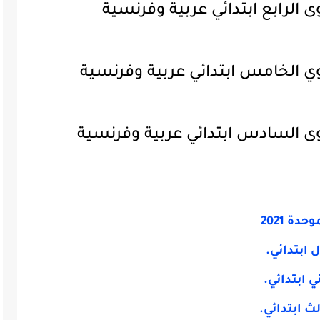
الرابع ابتدائي عربية وفرنسية
 الخامس ابتدائي عربية وفرنسية
 السادس ابتدائي عربية وفرنسية
ة 2021
 ابتدائي.
 ابتدائي.
ث ابتدائي.