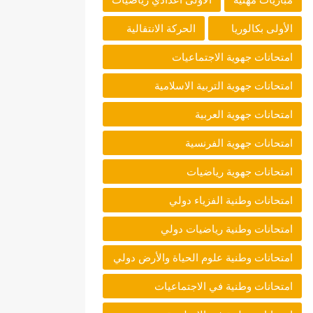
الأولى بكالوريا
الحركة الانتقالية
امتحانات جهوية الاجتماعيات
امتحانات جهوية التربية الاسلامية
امتحانات جهوية العربية
امتحانات جهوية الفرنسية
امتحانات جهوية رياضيات
امتحانات وطنية الفزياء دولي
امتحانات وطنية رياضيات دولي
امتحانات وطنية علوم الحياة والأرض دولي
امتحانات وطنية في الاجتماعيات