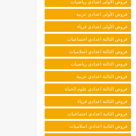
فروض الأولى اعدادي رياضيات
فروض الأولى اعدادي عربية
فروض الأولى اعدادي فزياء
فروض الثالثة اعدادي اجتماعيات
فروض الثالثة اعدادي اسلاميات
فروض الثالثة اعدادي رياضيات
فروض الثالثة اعدادي عربية
فروض الثالثة اعدادي علوم الحياة
فروض الثالثة اعدادي فزياء
فروض الثانية اعدادي اجتماعيات
فروض الثانية اعدادي اسلاميات