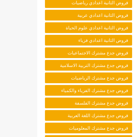
فروض الثانية اعدادي رياضيات
فروض الثانية اعدادي عربية
فروض الثانية اعدادي علوم الحياة
فروض الثانية اعدادي فزياء
فروض جدع مشترك الاجتماعيات
فروض جدع مشترك التربية الاسلامية
فروض جدع مشترك الرياضيات
فروض جدع مشترك الفزياء والكمياء
فروض جدع مشترك الفلسفة
فروض جدع مشترك اللغة العربية
فروض جدع مشترك المعلوميات