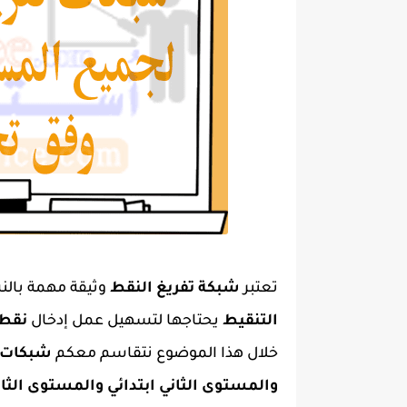
تعتبر
شبكة تفريغ النقط
وثيقة مهمة بالنس
التنقيط
يحتاجها لتسهيل عمل إدخال
نقط 
خلال هذا الموضوع نتقاسم معكم
شبكات ت
والمستوى الثاني ابتدائي والمستوى الثا