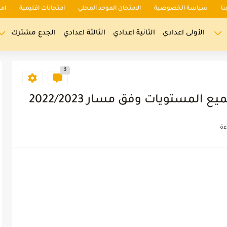
نا
سياسة الخصوصية
الامتحان الموحد المحلي
امتحانات اقليمية
ام
الأولى اعدادي
الثانية اعدادي
الثالثة اعدادي
الجدع مشترك
3
مستويات وفق مسار 2022/2023