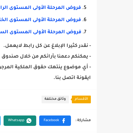
فروض المرحلة الأولى المستوى الرابع
فروض المرحلة الأولى المستوى الخ
فروض المرحلة الأولى المستوى الس
- نقدر كثيرا الإبلاغ عن كل رابط لايعمل.
- يمكنكم دعمنا بآرائكم من خلال صندوق 
- أي موضوع ينتهك حقوق الملكية المرجو
ايقونة اتصل بنا.
الأقسام
وثائق مختلفة