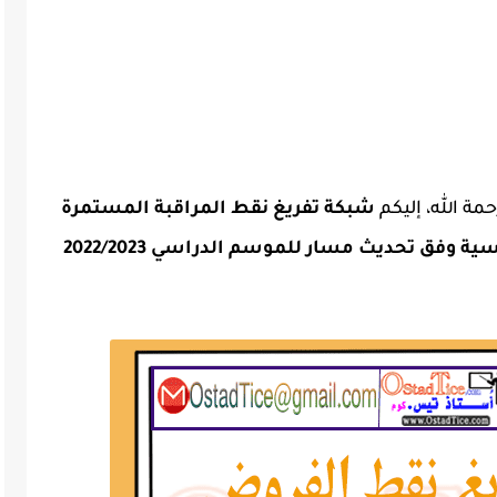
مة الله، إليكم
شبكة تفريغ نقط المراقبة المستمرة
لجميع المستويات التعليمية عربية وفرنسية وفق تحديث مسار للموسم الدراسي 2022/2023