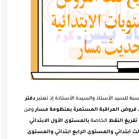
بة للسيد الأستاذ والسيدة الأستاذة إذ تعتبر
دفتر
فروض المراقبة المستمرة بمنظومة مسار
ومن
فريغ النقط
الخاصة
بالمستوى الأول الابتدائي
لث ابتدائي والمستوى الرابع ابتدائي والمستوى