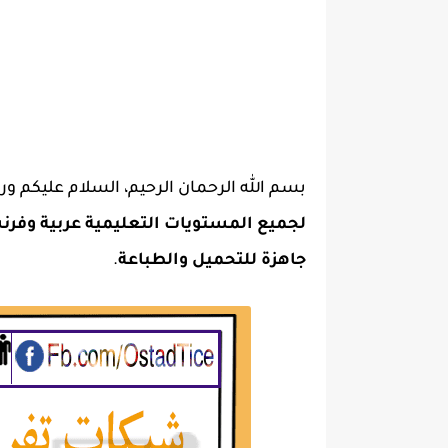
بسم الله الرحمان الرحيم، السلام عليكم ورح
جاهزة للتحميل والطباعة
.