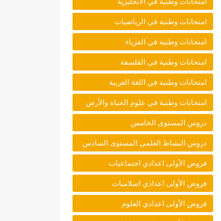
امتحانات وطنية في الانجليزية
امتحانات وطنية في الرياضيات
امتحانات وطنية في الفزياء
امتحانات وطنية في الفلسفة
امتحانات وطنية في اللغة العربية
امتحانات وطنية في علوم الحياة والأرض
دروس المستوى الخامس
دروس النشاط العلمي المستوى السادس
فروض الأولى اعدادي اجتماعيات
فروض الأولى اعدادي اسلاميات
فروض الأولى اعدادي العلوم