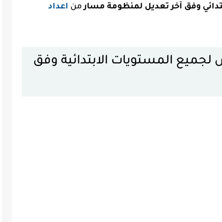
دائي وفق آخر تعديل لمنظومة مسار
من
اعداد
لجميع المستويات الابتدائية وفق