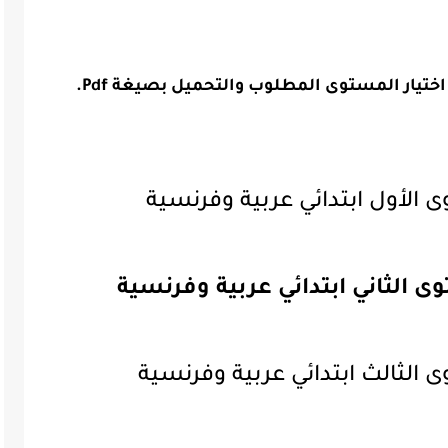
تيار المستوى المطلوب والتحميل بصيغة Pdf.
الأول ابتدائي عربية وفرنسية
 الثاني ابتدائي عربية وفرنسية
الثالث ابتدائي عربية وفرنسية