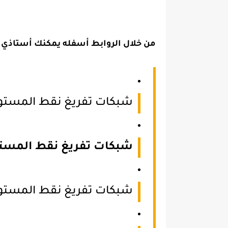
من خلال الروابط أسفله يمكنك أستاذي اخ
شبكات تفريغ نقط المستوى 
شبكات تفريغ نقط المستوى
شبكات تفريغ نقط المستوى 