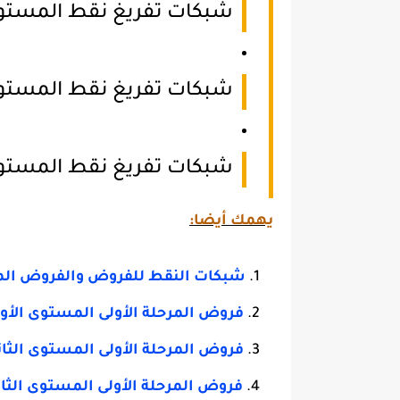
شبكات تفريغ نقط المستوى 
شبكات تفريغ نقط المستوي
شبكات تفريغ نقط المستوى
يهمك أيضا:
شبكات النقط للفروض والفروض الموحد
فروض المرحلة الأولى المستوى الأول
فروض المرحلة الأولى المستوى الثاني
فروض المرحلة الأولى المستوى الثال