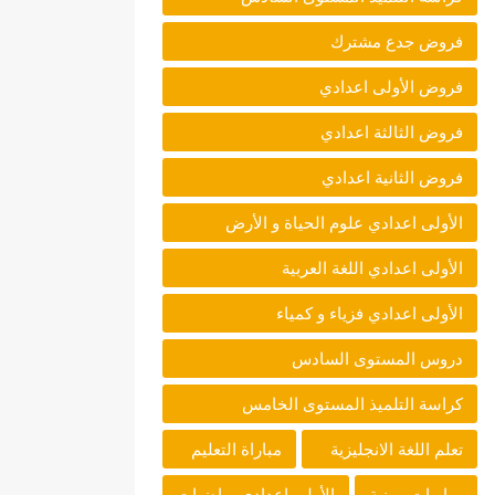
فروض جدع مشترك
فروض الأولى اعدادي
فروض الثالثة اعدادي
فروض الثانية اعدادي
الأولى اعدادي علوم الحياة و الأرض
الأولى اعدادي اللغة العربية
الأولى اعدادي فزياء و كمياء
دروس المستوى السادس
كراسة التلميذ المستوى الخامس
تعلم اللغة الانجليزية
مباراة التعليم
مباريات مهنية
الأولى اعدادي رياضيات