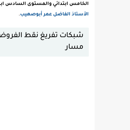
الخامس ابتدائي والمستوى السادس ابت
الأستاذ الفاضل عمر أبوصهيب
.
شبكات تفريغ نقط الفروض 
مسار