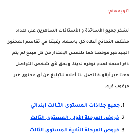
تنويه هام:
نشكر جميع الأساتذة و الأستاذات الساهرين على اعداد
مختلف النماذج أعلاه كل بإسمه، رغبتنا في تقاسم المحتوى
الجيد عبر موقعنا كما نلتمس الإعتذار من كل مبدع لم يتم
ذكر اسمه لعدم توفره لدينا، ويحق لأي شخص التواصل
معنا عبر أيقونة اتصل بنا أعلاه للتبليغ عن أي محتوى غير
مرغوب فيه.
جميع جذاذات المستوى الثـــالث ابتدائي
فروض المرحلة الأولى المستوى الثالث
فروض المرحلة الثانية المستوى الثالث