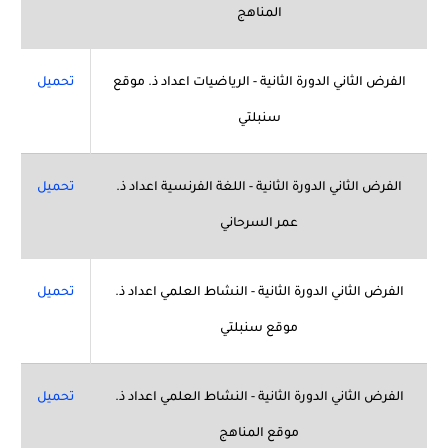
المناهج
الفرض الثاني الدورة الثانية - الرياضيات اعداد ذ. موقع
تحميل
سنبلتي
الفرض الثاني الدورة الثانية - اللغة الفرنسية اعداد ذ.
تحميل
عمر السرحاني
الفرض الثاني الدورة الثانية - النشاط العلمي اعداد ذ.
تحميل
موقع سنبلتي
الفرض الثاني الدورة الثانية - النشاط العلمي اعداد ذ.
تحميل
موقع المناهج