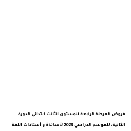
فروض المرحلة الرابعة للمستوى الثالث ابتدائي الدورة
الثانية، للموسم الدراسي 2023 لأساتذة و أستاذات اللغة