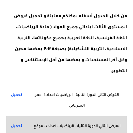
من خلال الجدول أسفله يمكنكم معاينة و تحميل فروض
المستوى الثالث ابتدائي جميع المواد ( مادة الرياضيات،
اللغة الفرنسية، اللغة العربية بجميع مكوناتها، التربية
الاسلامية، التربية التشكيلية) بصيغة Pdf بعضها محين
وفق آخر المستجدات و بعضها من أجل الإستئناس و
التطوير.
الفرض الثاني الدورة الثانية - الرياضيات اعداد ذ. عمر
تحميل
السرحاني
الفرض الثاني الدورة الثانية - الرياضيات اعداد ذ. موقع
تحميل