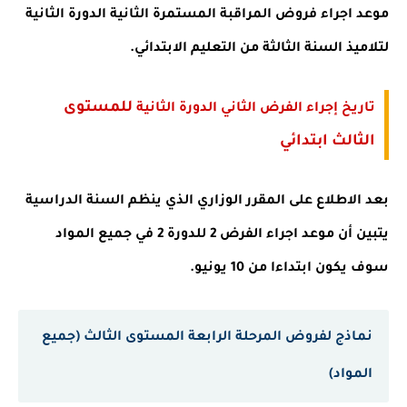
موعد اجراء فروض المراقبة المستمرة الثانية الدورة الثانية
لتلاميذ السنة الثالثة من التعليم الابتدائي.
للمستوى
تاريخ إجراء الفرض الثاني الدورة الثانية
الثالث ابتدائي
بعد الاطلاع على المقرر الوزاري الذي ينظم السنة الدراسية
يتبين أن موعد اجراء الفرض 2 للدورة 2 في جميع المواد
سوف يكون ابتداءا من 10 يونيو.
نماذج لفروض المرحلة الرابعة المستوى الثالث (جميع
المواد)