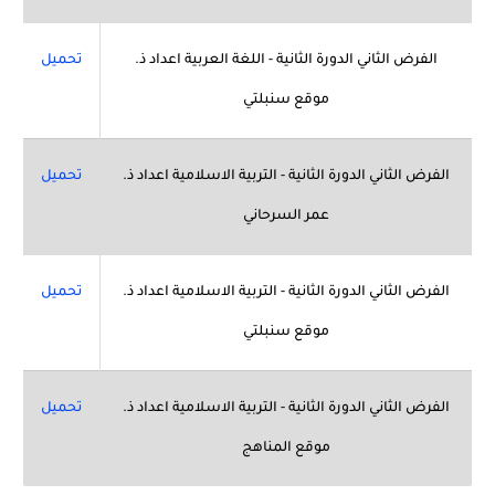
الفرض الثاني الدورة الثانية - اللغة العربية اعداد ذ.
تحميل
موقع سنبلتي
الفرض الثاني الدورة الثانية - التربية الاسلامية اعداد ذ.
تحميل
عمر السرحاني
الفرض الثاني الدورة الثانية - التربية الاسلامية اعداد ذ.
تحميل
موقع سنبلتي
الفرض الثاني الدورة الثانية - التربية الاسلامية اعداد ذ.
تحميل
موقع المناهج