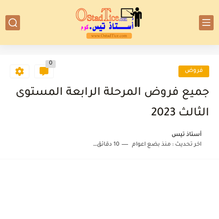
0
فروض
جميع فروض المرحلة الرابعة المستوى
الثالث 2023
أستاذ تيس
اخر تحديث :
منذ بضع اعوام
10 دقائق للقراءة