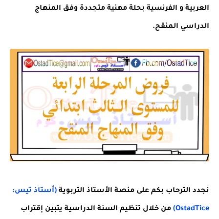
العربية و الفرنسية بحلة مهنية متجددة وفق المنهاج
الدراسي المنقح.
نجدد الترحاب بكم على منصة الأستاذ التربوية
(أستاذ تيس:
OstadTice)
من خلال تنظيم السنة الدراسية يتبين إقتراب