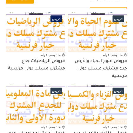
فروض
فروض
منذ بضع اعوام
منذ بضع اعوام
فروض علوم الحياة والأرض
فروض الرياضيات جدع
جدع مشترك مسلك دولي
مشترك مسلك دولي فرنسية
فرنسية
فروض
فروض
منذ بضع اعوام
منذ بضع اعوام