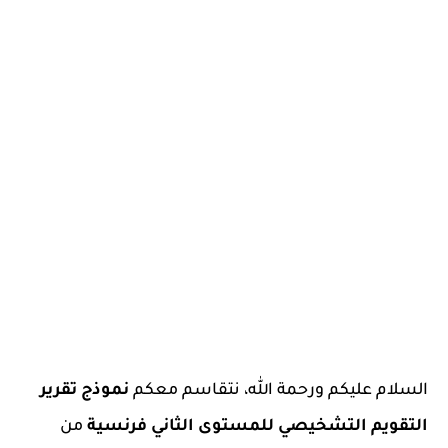
السلام عليكم ورحمة الله، نتقاسم معكم
نموذج تقرير
التقويم التشخيصي للمستوى الثاني فرنسية
من