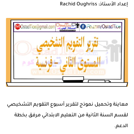
إعداد الأستاذ: Rachid Oughriss
معاينة وتحميل نموذج لتقرير أسبوع التقويم التشخيصي
لقسم السنة الثانية من التعليم الابتدائي مرفق بخطة
الدعم.