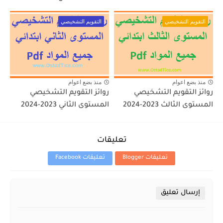
التقويم التشخيصي
التقويم التشخيصي
منذ بضع اعوام
منذ بضع اعوام
روائز التقويم التشخيصي
روائز التقويم التشخيصي
المستوى الثالث 2023-2024
المستوى الثاني 2023-2024
تعليقات
تعليقات Blogger
تعليقات Facebook
إرسال تعليق