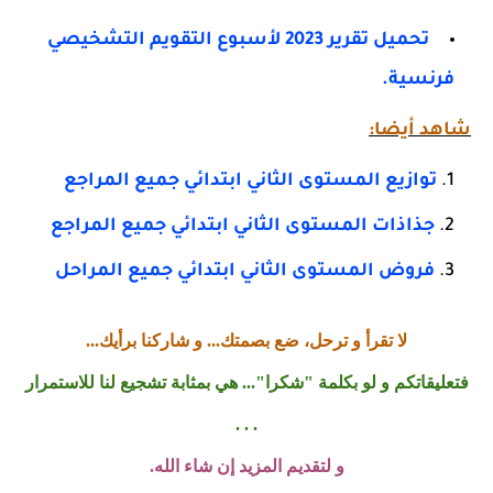
تحميل تقرير 2023 لأسبوع التقويم التشخيصي
فرنسية.
شاهد أيضا:
توازيع المستوى الثاني ابتدائي جميع المراجع
جذاذات المستوى الثاني ابتدائي جميع المراجع
فروض المستوى الثاني ابتدائي جميع المراحل
لا تقرأ و ترحل، ضع بصمتك... و شاركنا برأيك...
فتعليقاتكم و لو بكلمة "شكرا"... هي بمثابة تشجيع لنا للاستمرار
. . .
و لتقديم المزيد إن شاء الله.