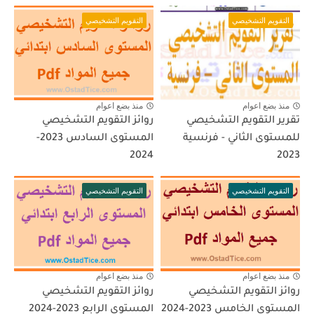
التقويم التشخيصي
التقويم التشخيصي
منذ بضع اعوام
منذ بضع اعوام
تقرير التقويم التشخيصي
روائز التقويم التشخيصي
للمستوى الثاني - فرنسية
المستوى السادس 2023-
2024
2023
التقويم التشخيصي
التقويم التشخيصي
منذ بضع اعوام
منذ بضع اعوام
روائز التقويم التشخيصي
روائز التقويم التشخيصي
المستوى الخامس 2023-2024
المستوى الرابع 2023-2024