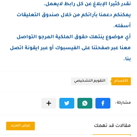
نقدر كثيرا الإبلاغ عن كل رابط لايعمل.
يمكنكم دعمنا بآرائكم من خلال صندوق التعليقات
أسفله.
أي موضوع ينتهك حقوق الملكية المرجو التواصل
معنا عبر صفحتنا على الفيسبوك أو عبر ايقونة اتصل
بنا.
الأقسام
التقويم التشخيصي
مقالات قد تهمك
عرض المزيد