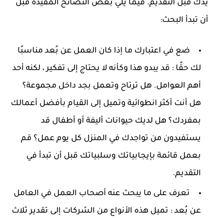
يدك قبل التقديم. فيما يلي بعض النصائح المفيدة قبل
أن تبدأ البحث:
ضع في اعتبارك ما إذا كان العمل عن بُعد مناسبًا
لك حقًا : قد يبدو هذا وكأنه لا يحتاج إلى تفكير ، لكنه أحد
أهم العوامل. هل ترتاح وتعمل بجد داخل مجموعة؟
هل أنت أكثر انطوائية وتميل إلى القيام بأفضل أعمالك
بمفردك؟ هل لديك حيوانات أليفة أو أطفال قد
يستفيدون من تواجدك في المنزل كل يوم عمل؟ قم
بعمل قائمة بإيجابياتك وسلبياتك قبل أن تبدأ في
التقديم.
تعرف على ما يبحث عنه أصحاب العمل في العامل
عن بُعد : تميل هذه الأنواع من الشركات إلى تقدير ثلاث