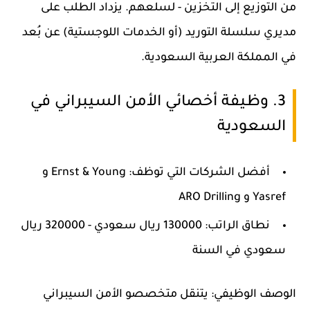
من التوزيع إلى التخزين - لسلعهم. يزداد الطلب على
مديري سلسلة التوريد (أو الخدمات اللوجستية) عن بُعد
في المملكة العربية السعودية.
3. وظيفة أخصائي الأمن السيبراني في
السعودية
أفضل الشركات التي توظف: Ernst & Young و
Yasref و ARO Drilling
نطاق الراتب: 130000 ريال سعودي - 320000 ريال
سعودي في السنة
الوصف الوظيفي: يتنقل متخصصو الأمن السيبراني