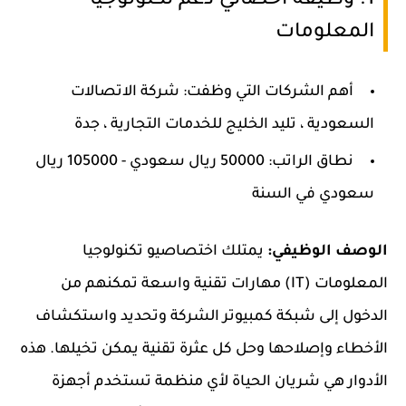
1. وظيفة أخصائي دعم تكنولوجيا
المعلومات
أهم الشركات التي وظفت: شركة الاتصالات
السعودية ، تليد الخليج للخدمات التجارية ، جدة
نطاق الراتب: 50000 ريال سعودي - 105000 ريال
سعودي في السنة
الوصف الوظيفي:
يمتلك اختصاصيو تكنولوجيا
المعلومات (IT) مهارات تقنية واسعة تمكنهم من
الدخول إلى شبكة كمبيوتر الشركة وتحديد واستكشاف
الأخطاء وإصلاحها وحل كل عثرة تقنية يمكن تخيلها. هذه
الأدوار هي شريان الحياة لأي منظمة تستخدم أجهزة