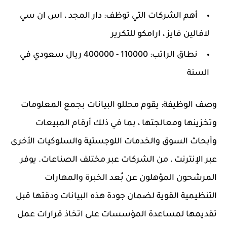
أهم الشركات التي توظف: دار المجد ، اس ان سي
لافالين فايز ، ارامكو للتكرير
نطاق الراتب: 110000 - 400000 ريال سعودي في
السنة
وصف الوظيفة: يقوم محللو البيانات بجمع المعلومات
وتخزينها ومعالجتها ، بما في ذلك أرقام المبيعات
وأبحاث السوق والخدمات اللوجستية والسلوكيات الأخرى
عبر الإنترنت ، من الشركات عبر مختلف الصناعات. يوفر
المرشحون المؤهلون عن بُعد الخبرة والمهارات
التنظيمية القوية لضمان جودة هذه البيانات ودقتها قبل
تقديمها لمساعدة المؤسسات على اتخاذ قرارات عمل