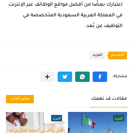
اعتبارك بعضًا من أفضل مواقع الوظائف عبر الإنترنت
في المملكة العربية السعودية المتخصصة في
التوظيف عن بُعد.
الأقسام
المزيد
مقالات قد تهمك
عرض المزيد
المزيد
المزيد