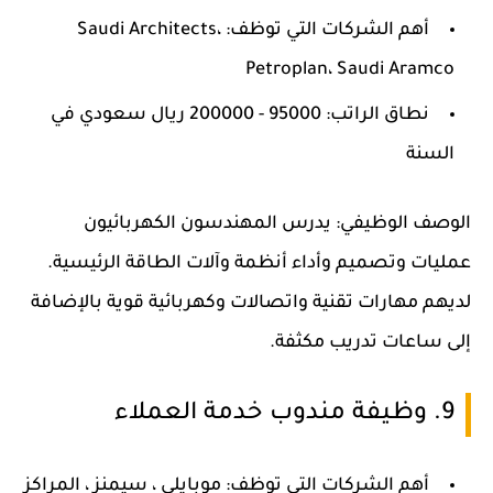
أهم الشركات التي توظف: Saudi Architects،
Petroplan، Saudi Aramco
نطاق الراتب: 95000 - 200000 ريال سعودي في
السنة
الوصف الوظيفي: يدرس المهندسون الكهربائيون
عمليات وتصميم وأداء أنظمة وآلات الطاقة الرئيسية.
لديهم مهارات تقنية واتصالات وكهربائية قوية بالإضافة
إلى ساعات تدريب مكثفة.
9. وظيفة مندوب خدمة العملاء
أهم الشركات التي توظف: موبايلي ، سيمنز ، المراكز