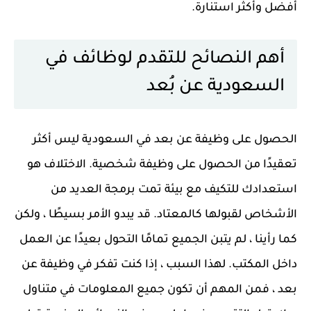
أفضل وأكثر استنارة.
أهم النصائح للتقدم لوظائف في
السعودية عن بُعد
الحصول على وظيفة عن بعد في السعودية ليس أكثر
تعقيدًا من الحصول على وظيفة شخصية. الاختلاف هو
استعدادك للتكيف مع بيئة تمت برمجة العديد من
الأشخاص لقبولها كالمعتاد. قد يبدو الأمر بسيطًا ، ولكن
كما رأينا ، لم يتبن الجميع تمامًا التحول بعيدًا عن العمل
داخل المكتب. لهذا السبب ، إذا كنت تفكر في وظيفة عن
بعد ، فمن المهم أن تكون جميع المعلومات في متناول