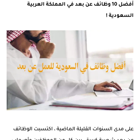
أفضل 10 وظائف عن بعد في المملكة العربية
السعودية !
على مدى السنوات القليلة الماضية ، اكتسبت الوظائف