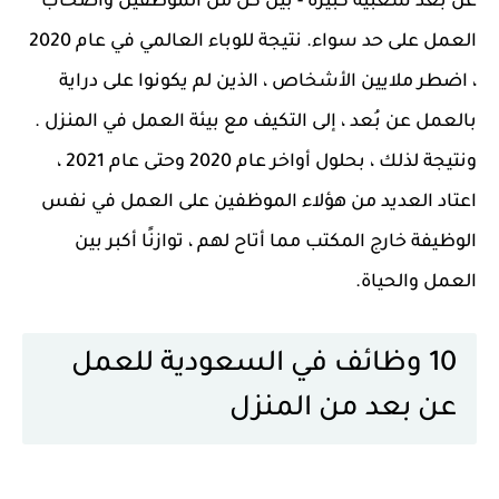
عن بعد شعبية كبيرة - بين كل من الموظفين وأصحاب
العمل على حد سواء. نتيجة للوباء العالمي في عام 2020
، اضطر ملايين الأشخاص ، الذين لم يكونوا على دراية
بالعمل عن بُعد ، إلى التكيف مع بيئة العمل في المنزل .
ونتيجة لذلك ، بحلول أواخر عام 2020 وحتى عام 2021 ،
اعتاد العديد من هؤلاء الموظفين على العمل في نفس
الوظيفة خارج المكتب مما أتاح لهم ، توازنًا أكبر بين
العمل والحياة.
10 وظائف في السعودية للعمل
عن بعد من المنزل