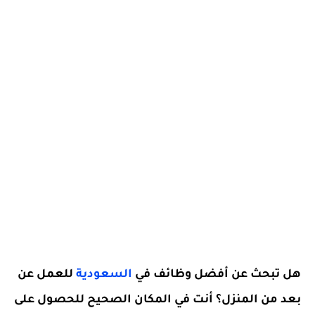
هل تبحث عن أفضل وظائف في
السعودية
للعمل عن
بعد من المنزل؟ أنت في المكان الصحيح للحصول على