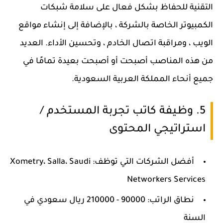
التقنية للحفاظ بشكل فعال على سلامة شبكات
الكمبيوتر الخاصة بالشركة ، بالإضافة إلى إنشاء مواقع
الويب ، ومراقبة اتصال الخادم ، وتحسين الأداء. العديد
من هذه المناصب أصبحت أو أصبحت بعيدة تمامًا في
جميع أنحاء المملكة العربية السعودية.
5. وظيفة كاتب تجربة المستخدم /
استراتيجي المحتوى
أفضل الشركات التي توظف: Xometry، Salla، Saudi
Networkers Services
نطاق الراتب: 90000 - 210000 ريال سعودي في
السنة