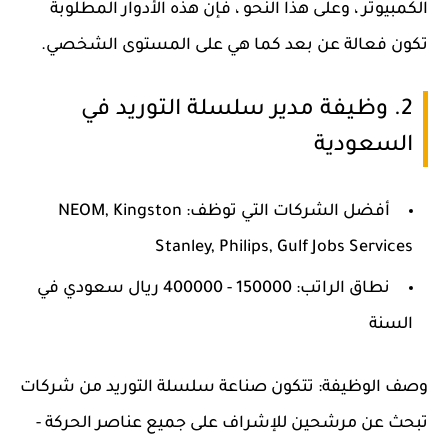
الكمبيوتر ، وعلى هذا النحو ، فإن هذه الأدوار المطلوبة
تكون فعالة عن بعد كما هي على المستوى الشخصي.
2. وظيفة مدير سلسلة التوريد في
السعودية
أفضل الشركات التي توظف: NEOM, Kingston
Stanley, Philips, Gulf Jobs Services
نطاق الراتب: 150000 - 400000 ريال سعودي في
السنة
وصف الوظيفة: تتكون صناعة سلسلة التوريد من شركات
تبحث عن مرشحين للإشراف على جميع عناصر الحركة -