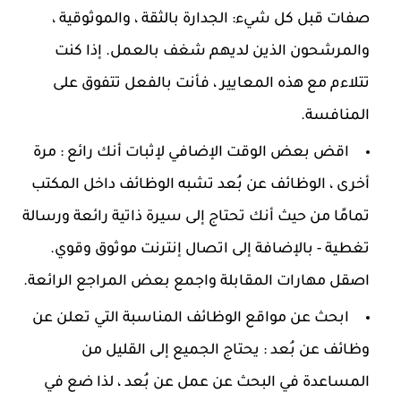
صفات قبل كل شيء: الجدارة بالثقة ، والموثوقية ،
والمرشحون الذين لديهم شغف بالعمل. إذا كنت
تتلاءم مع هذه المعايير ، فأنت بالفعل تتفوق على
المنافسة.
اقض بعض الوقت الإضافي لإثبات أنك رائع : مرة
أخرى ، الوظائف عن بُعد تشبه الوظائف داخل المكتب
تمامًا من حيث أنك تحتاج إلى سيرة ذاتية رائعة ورسالة
تغطية - بالإضافة إلى اتصال إنترنت موثوق وقوي.
اصقل مهارات المقابلة واجمع بعض المراجع الرائعة.
ابحث عن مواقع الوظائف المناسبة التي تعلن عن
وظائف عن بُعد : يحتاج الجميع إلى القليل من
المساعدة في البحث عن عمل عن بُعد ، لذا ضع في