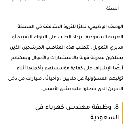
السنة
الوصف الوظيفي: نظرًا للثروة المتدفقة في المملكة
العربية السعودية ، يزداد الطلب على البنوك البعيدة أو
مديري التمويل. تتطلب هذه المناصب المرشحين الذين
يمتلكون معرفة قوية بالاستثمارات والأموال ويمكنهم
أيضًا الإشراف على كفاءة مؤسستهم بأكملها أثناء
توليهم المسؤولية عن ملايين ، وأحيانًا ، مليارات من دخل
الآخرين الذي حصلوا عليه بشق الأنفس.
8. وظيفة مهندس كهرباء في
السعودية