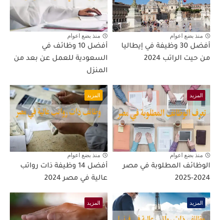
منذ بضع اعوام
منذ بضع اعوام
أفضل 30 وظيفة في إيطاليا
أفضل 10 وظائف في
من حيت الراتب 2024
السعودية للعمل عن بعد من
المنزل
المزيد
المزيد
منذ بضع اعوام
منذ بضع اعوام
الوظائف المطلوبة في مصر
أفضل 14 وظيفة ذات رواتب
2024-2025
عالية في مصر 2024
المزيد
المزيد