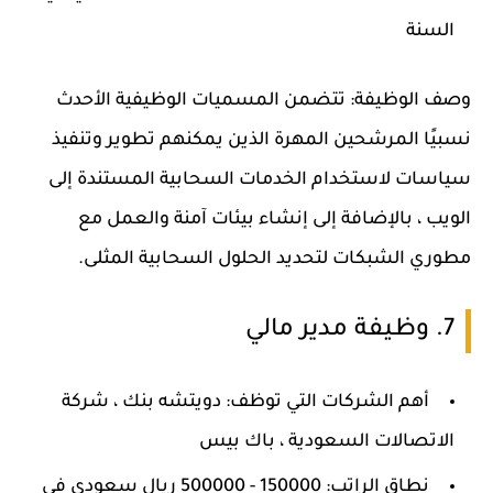
السنة
وصف الوظيفة: تتضمن المسميات الوظيفية الأحدث
نسبيًا المرشحين المهرة الذين يمكنهم تطوير وتنفيذ
سياسات لاستخدام الخدمات السحابية المستندة إلى
الويب ، بالإضافة إلى إنشاء بيئات آمنة والعمل مع
مطوري الشبكات لتحديد الحلول السحابية المثلى.
7. وظيفة مدير مالي
أهم الشركات التي توظف: دويتشه بنك ، شركة
الاتصالات السعودية ، باك بيس
نطاق الراتب: 150000 - 500000 ريال سعودي في