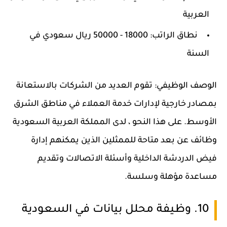
العربية
نطاق الراتب: 18000 - 50000 ريال سعودي في
السنة
الوصف الوظيفي: تقوم العديد من الشركات بالاستعانة
بمصادر خارجية لإدارات خدمة العملاء في مناطق الشرق
الأوسط. على هذا النحو ، لدى المملكة العربية السعودية
وظائف عن بعد متاحة للممثلين الذين يمكنهم إدارة
فيض الدردشة الداخلية وأسئلة الاتصالات وتقديم
مساعدة مؤهلة وسلسة.
10. وظيفة محلل بيانات في السعودية