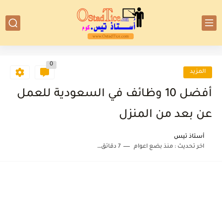
0
المزيد
أفضل 10 وظائف في السعودية للعمل
عن بعد من المنزل
أستاذ تيس
اخر تحديث :
منذ بضع اعوام
7 دقائق للقراءة