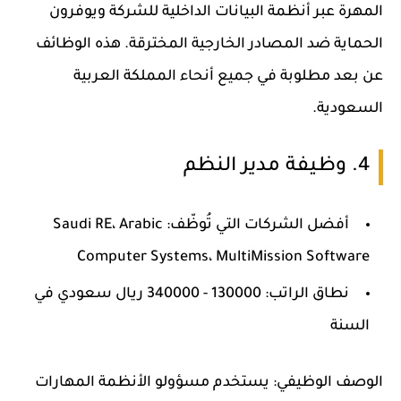
المهرة عبر أنظمة البيانات الداخلية للشركة ويوفرون
الحماية ضد المصادر الخارجية المخترقة. هذه الوظائف
عن بعد مطلوبة في جميع أنحاء المملكة العربية
السعودية.
4. وظيفة مدير النظم
أفضل الشركات التي تُوظّف: Saudi RE، Arabic
Computer Systems، MultiMission Software
نطاق الراتب: 130000 - 340000 ريال سعودي في
السنة
الوصف الوظيفي: يستخدم مسؤولو الأنظمة المهارات